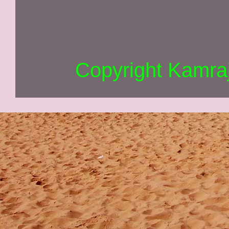
Copyright Kamra