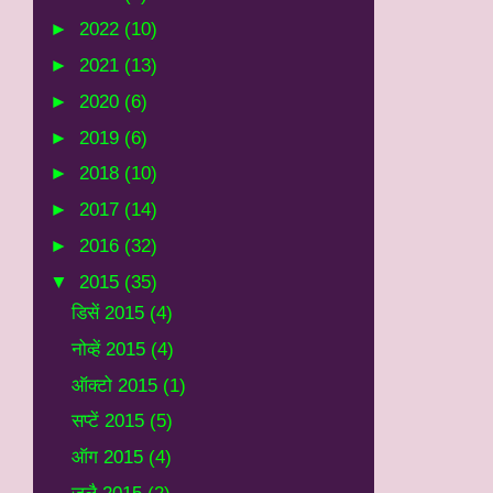
►
2022
(10)
►
2021
(13)
►
2020
(6)
►
2019
(6)
►
2018
(10)
►
2017
(14)
►
2016
(32)
▼
2015
(35)
डिसें 2015
(4)
नोव्हें 2015
(4)
ऑक्टो 2015
(1)
सप्टें 2015
(5)
ऑग 2015
(4)