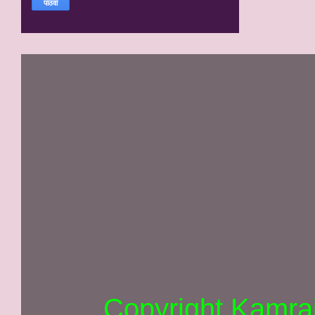
Copyright Kamra