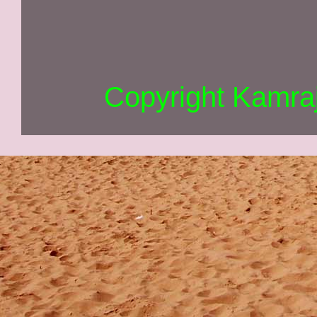
Copyright Kamra