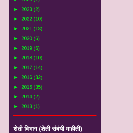
►
2023
(2)
►
2022
(10)
►
2021
(13)
►
2020
(6)
►
2019
(6)
►
2018
(10)
►
2017
(14)
►
2016
(32)
►
2015
(35)
►
2014
(2)
►
2013
(1)
शेती विभाग (शेती संबंधी माहीती)