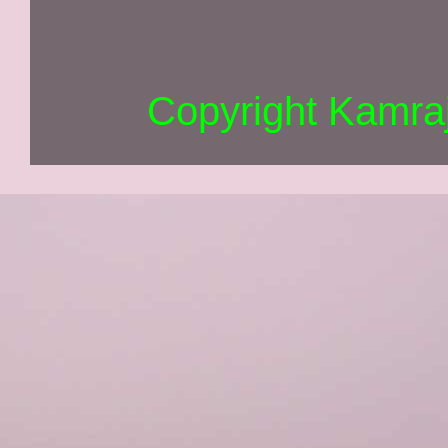
Copyright Kamra