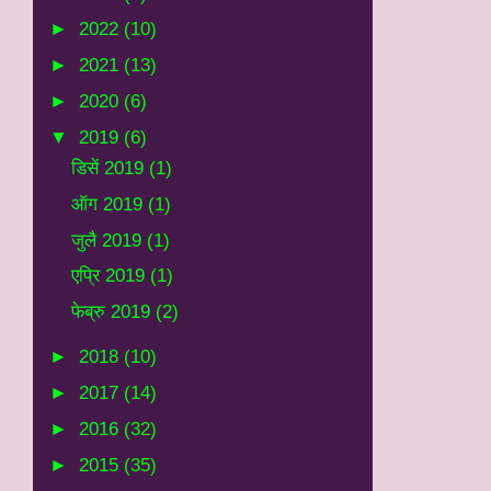
►
2022
(10)
►
2021
(13)
►
2020
(6)
▼
2019
(6)
डिसें 2019
(1)
ऑग 2019
(1)
जुलै 2019
(1)
एप्रि 2019
(1)
फेब्रु 2019
(2)
►
2018
(10)
►
2017
(14)
►
2016
(32)
►
2015
(35)