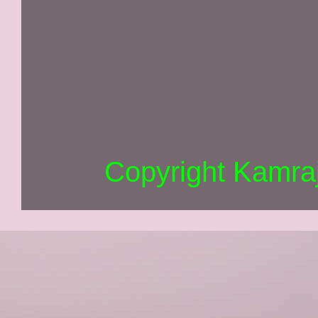
Copyright Kamra