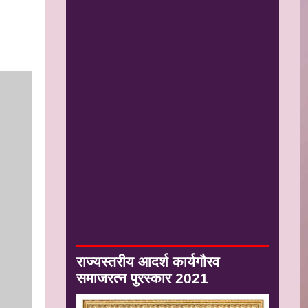
राज्यस्तरीय आदर्श कार्यगौरव
समाजरत्न पुरस्कार 2021