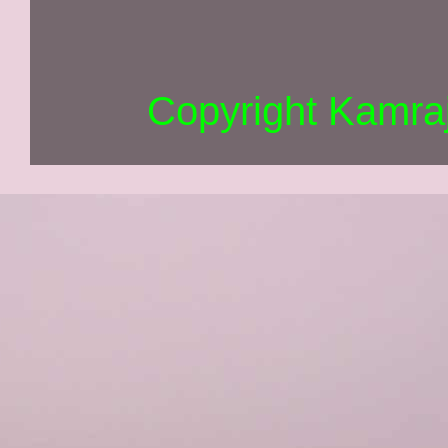
Copyright Kamra