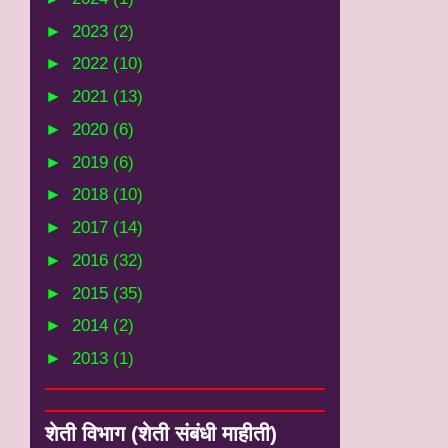
►
2023
(2)
►
2022
(10)
►
2021
(13)
►
2020
(6)
►
2019
(6)
►
2018
(10)
►
2017
(14)
►
2016
(32)
►
2015
(35)
►
2014
(2)
►
2013
(1)
शेती विभाग (शेती संबंधी माहीती)