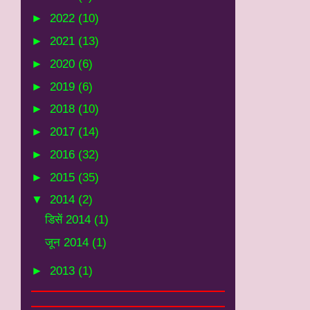
►
2022
(10)
►
2021
(13)
►
2020
(6)
►
2019
(6)
►
2018
(10)
►
2017
(14)
►
2016
(32)
►
2015
(35)
▼
2014
(2)
डिसें 2014
(1)
जून 2014
(1)
►
2013
(1)