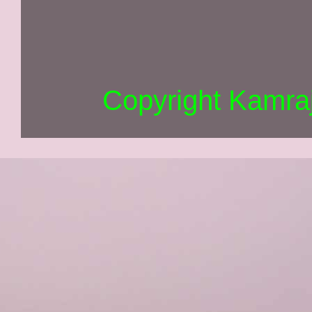
Copyright Kamra