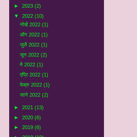
►
2023
(2)
▼
2022
(10)
नोव्हें 2022
(1)
ऑग 2022
(1)
जुलै 2022
(1)
जून 2022
(2)
मे 2022
(1)
एप्रि 2022
(1)
फेब्रु 2022
(1)
जाने 2022
(2)
►
2021
(13)
►
2020
(6)
►
2019
(6)