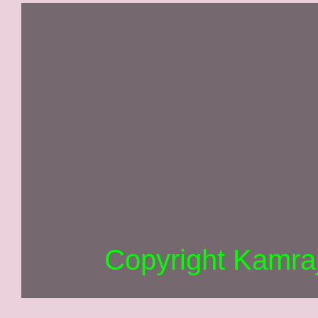
Copyright Kamra