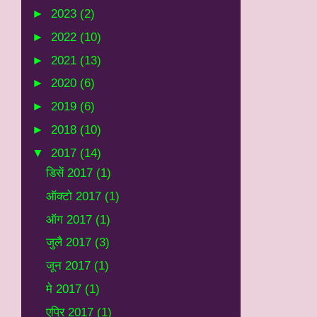
►
2023
(2)
►
2022
(10)
►
2021
(13)
►
2020
(6)
►
2019
(6)
►
2018
(10)
▼
2017
(14)
डिसें 2017
(1)
ऑक्टो 2017
(1)
ऑग 2017
(1)
जुलै 2017
(3)
जून 2017
(1)
मे 2017
(1)
एप्रि 2017
(1)