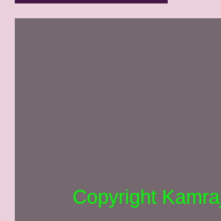
Copyright Kamra