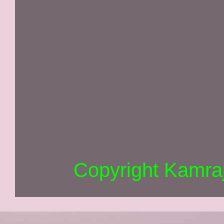
Copyright Kamra