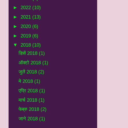
►
2022
(10)
►
2021
(13)
►
2020
(6)
►
2019
(6)
▼
2018
(10)
डिसें 2018
(1)
ऑक्टो 2018
(1)
जुलै 2018
(2)
मे 2018
(1)
एप्रि 2018
(1)
मार्च 2018
(1)
फेब्रु 2018
(2)
जाने 2018
(1)