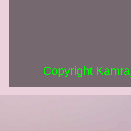
Copyright Kamra