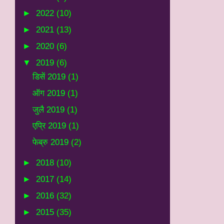
►
2022
(10)
►
2021
(13)
►
2020
(6)
▼
2019
(6)
डिसें 2019
(1)
ऑग 2019
(1)
जुलै 2019
(1)
एप्रि 2019
(1)
फेब्रु 2019
(2)
►
2018
(10)
►
2017
(14)
►
2016
(32)
►
2015
(35)