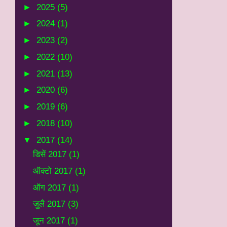
►
2025
(5)
►
2024
(1)
►
2023
(2)
►
2022
(10)
►
2021
(13)
►
2020
(6)
►
2019
(6)
►
2018
(10)
▼
2017
(14)
डिसें 2017
(1)
ऑक्टो 2017
(1)
ऑग 2017
(1)
जुलै 2017
(3)
जून 2017
(1)