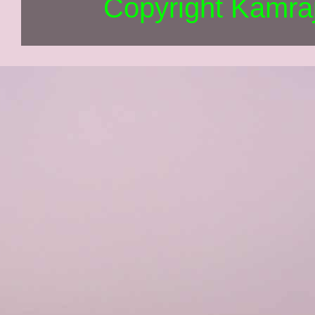
Copyright Kamra