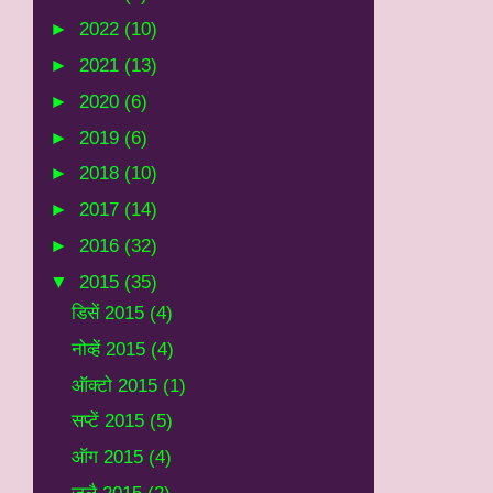
►
2022
(10)
►
2021
(13)
►
2020
(6)
►
2019
(6)
►
2018
(10)
►
2017
(14)
►
2016
(32)
▼
2015
(35)
डिसें 2015
(4)
नोव्हें 2015
(4)
ऑक्टो 2015
(1)
सप्टें 2015
(5)
ऑग 2015
(4)