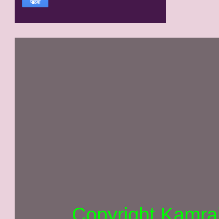
Copyright Kamra