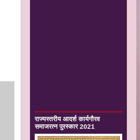
राज्यस्तरीय आदर्श कार्यगौरव
समाजरत्न पुरस्कार 2021