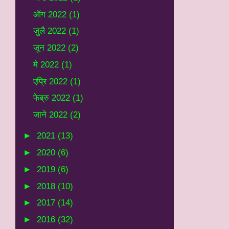
ऑग 2022
(1)
जुलै 2022
(1)
जून 2022
(2)
मे 2022
(1)
एप्रि 2022
(1)
फेब्रु 2022
(1)
जाने 2022
(2)
►
2021
(13)
►
2020
(6)
►
2019
(6)
►
2018
(10)
►
2017
(14)
►
2016
(32)