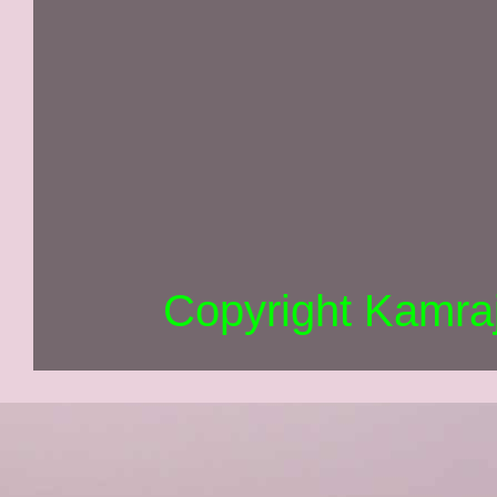
Copyright Kamra