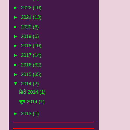
►
2022
(10)
►
2021
(13)
►
2020
(6)
►
2019
(6)
►
2018
(10)
►
2017
(14)
►
2016
(32)
►
2015
(35)
▼
2014
(2)
डिसें 2014
(1)
जून 2014
(1)
►
2013
(1)