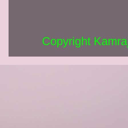
Copyright Kamra