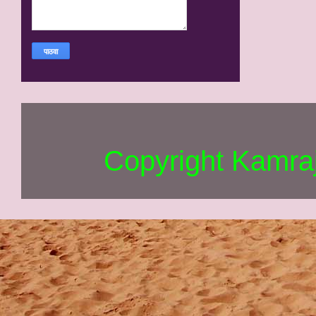
Copyright Kamra