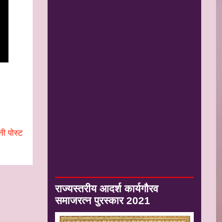
नी पोस्ट
राज्यस्तरीय आदर्श कार्यगौरव
समाजरत्न पुरस्कार 2021