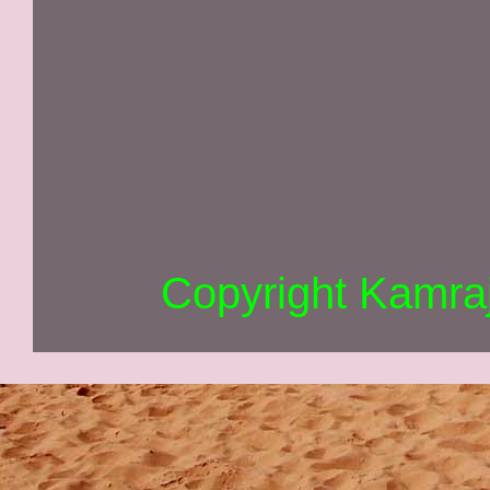
Copyright Kamra