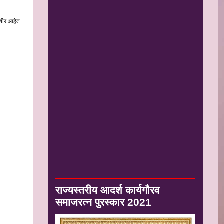
ेशीर आहेत:
राज्यस्तरीय आदर्श कार्यगौरव
समाजरत्न पुरस्कार 2021