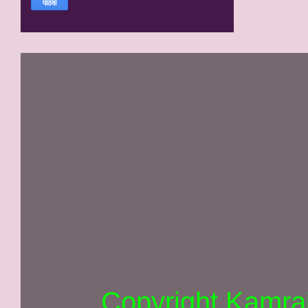
Copyright Kamra