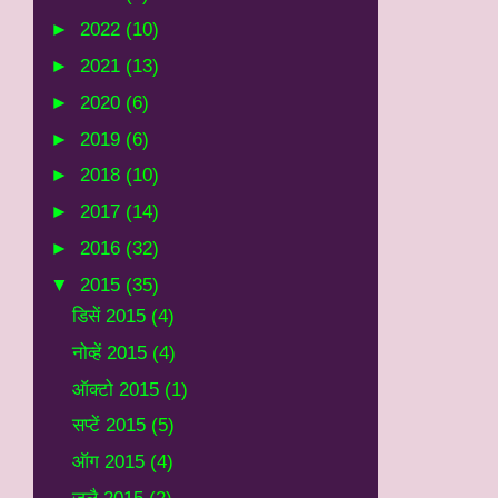
►
2022
(10)
►
2021
(13)
►
2020
(6)
►
2019
(6)
►
2018
(10)
►
2017
(14)
►
2016
(32)
▼
2015
(35)
डिसें 2015
(4)
नोव्हें 2015
(4)
ऑक्टो 2015
(1)
सप्टें 2015
(5)
ऑग 2015
(4)