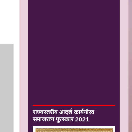
राज्यस्तरीय आदर्श कार्यगौरव
समाजरत्न पुरस्कार 2021