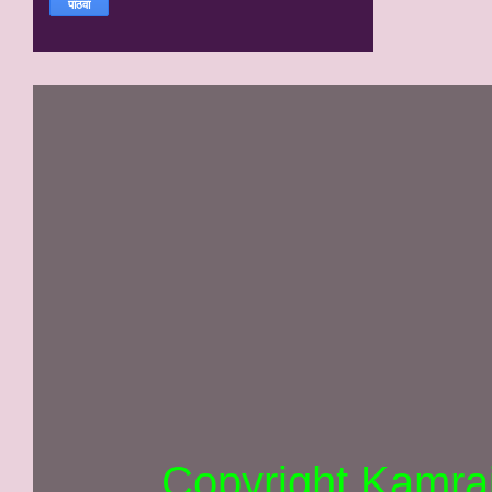
Copyright Kamra