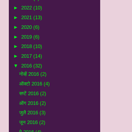
►
2022
(10)
►
2021
(13)
►
2020
(6)
►
2019
(6)
►
2018
(10)
►
2017
(14)
▼
2016
(32)
नोव्हें 2016
(2)
ऑक्टो 2016
(4)
सप्टें 2016
(2)
ऑग 2016
(2)
जुलै 2016
(3)
जून 2016
(2)