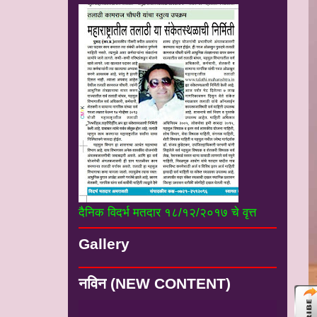
दैनिक विदर्भ मतदार १८/१२/२०१७ चे वृत्त
Gallery
नविन (NEW CONTENT)