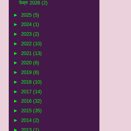
फेब्रु 2026
(2)
►
2025
(5)
►
2024
(1)
►
2023
(2)
►
2022
(10)
►
2021
(13)
►
2020
(6)
►
2019
(6)
►
2018
(10)
►
2017
(14)
►
2016
(32)
►
2015
(35)
►
2014
(2)
►
2013
(1)