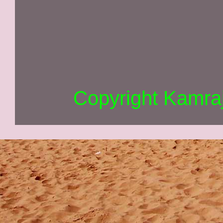
Copyright Kamra